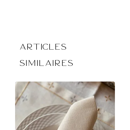
Articles
similaires