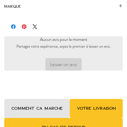
Marque
Caravanseraï
Aucun avis pour le moment
Partagez votre expérience, soyez le premier à laisser un avis.
Laisser un avis
COMMENT ca MARCHE
VOTRE LIVRAISON