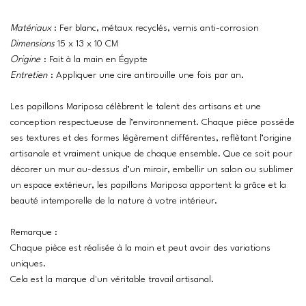
Matériaux
: Fer blanc, métaux recyclés, vernis anti-corrosion
Dimensions
15 x 13 x 10 CM
Origine
: Fait à la main en Égypte
Entretien
: Appliquer une cire antirouille une fois par an.
Les papillons Mariposa célèbrent le talent des artisans et une
conception respectueuse de l’environnement. Chaque pièce possède
ses textures et des formes légèrement différentes, reflètant l’origine
artisanale et vraiment unique de chaque ensemble. Que ce soit pour
décorer un mur au-dessus d’un miroir, embellir un salon ou sublimer
un espace extérieur, les papillons Mariposa apportent la grâce et la
beauté intemporelle de la nature à votre intérieur.
Remarque :
Chaque pièce est réalisée à la main et peut avoir des variations
uniques.
Cela est la marque d'un véritable travail artisanal.