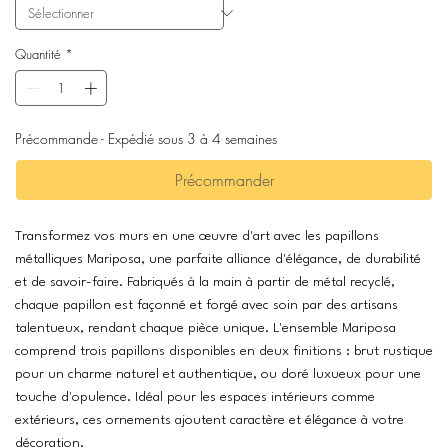
Quantité
*
Précommande - Expédié sous 3 à 4 semaines
Précommander
Transformez vos murs en une œuvre d'art avec les papillons
métalliques Mariposa, une parfaite alliance d'élégance, de durabilité
et de savoir-faire. Fabriqués à la main à partir de métal recyclé,
chaque papillon est façonné et forgé avec soin par des artisans
talentueux, rendant chaque pièce unique. L'ensemble Mariposa
comprend trois papillons disponibles en deux finitions : brut rustique
pour un charme naturel et authentique, ou doré luxueux pour une
touche d'opulence. Idéal pour les espaces intérieurs comme
extérieurs, ces ornements ajoutent caractère et élégance à votre
décoration.