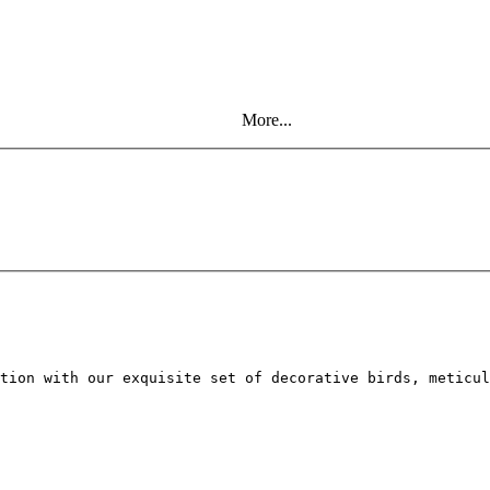
More...
tion with our exquisite set of decorative birds, meticu