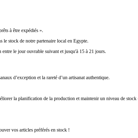
êts à être expédiés ».
s le stock de notre partenaire local en Egypte.
n entre le jour ouvrable suivant et jusqu'à 15 à 21 jours.
anaux d’exception et la rareté d’un artisanat authentique.
iorer la planification de la production et maintenir un niveau de stock
uver vos articles préférés en stock !