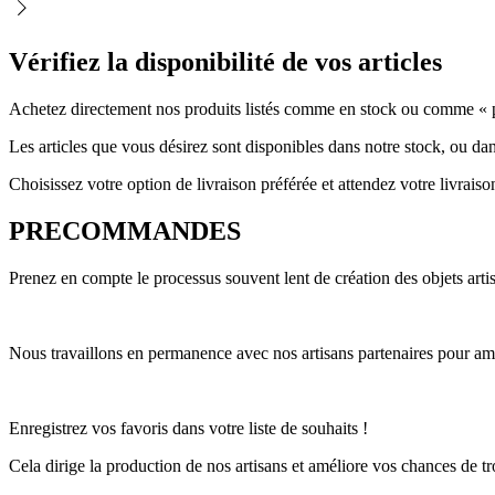
Vérifiez la disponibilité de vos articles
Achetez directement nos produits listés comme en stock ou comme « pr
Les articles que vous désirez sont disponibles dans notre stock, ou dan
Choisissez votre option de livraison préférée et attendez votre livraiso
PRECOMMANDES
Prenez en compte le processus souvent lent de création des objets artis
Nous travaillons en permanence avec nos artisans partenaires pour amél
Enregistrez vos favoris dans votre liste de souhaits !
Cela dirige la production de nos artisans et améliore vos chances de tro