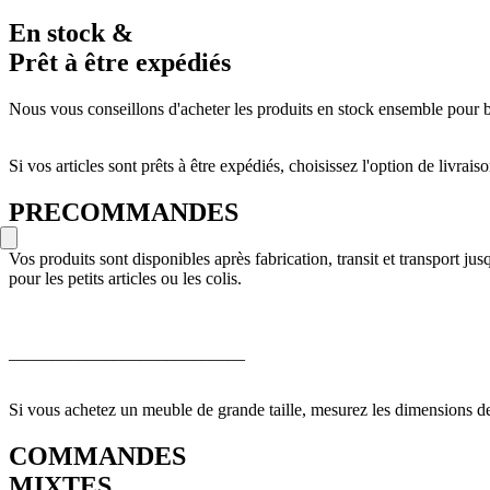
En stock &
Prêt à être expédiés
Nous vous conseillons d'acheter les produits en stock ensemble pour bé
Si vos articles sont prêts à être expédiés, choisissez l'option de livr
PRECOMMANDES
Vos produits sont disponibles après fabrication, transit et transport j
pour les petits articles ou les colis.
___________________________
Si vous achetez un meuble de grande taille, mesurez les dimensions de 
COMMANDES
MIXTES