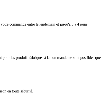
z votre commande entre le lendemain et jusqu'à 3 à 4 jours.
vant pour les produits fabriqués à la commande ne sont possibles que
son en toute sécurité.