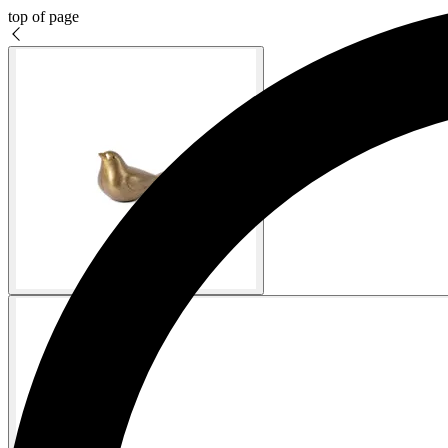
top of page