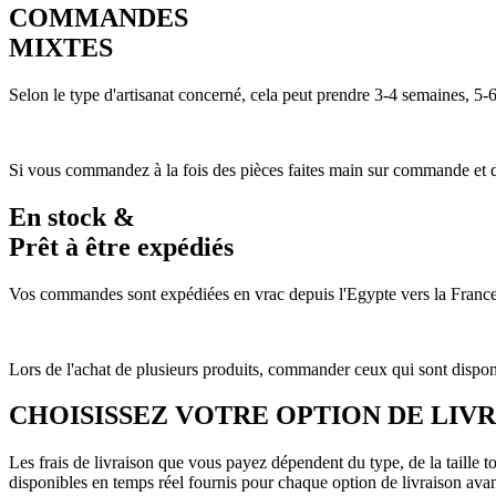
COMMANDES
MIXTES
Selon le type d'artisanat concerné, cela peut prendre 3-4 semaines, 
Si vous commandez à la fois des pièces faites main sur commande et des
En stock &
Prêt à être expédiés
Vos commandes sont expédiées en vrac depuis l'Egypte vers la France 
Lors de l'achat de plusieurs produits, commander ceux qui sont dispon
CHOISISSEZ VOTRE OPTION DE LIV
Les frais de livraison que vous payez dépendent du type, de la taille 
disponibles en temps réel fournis pour chaque option de livraison ava