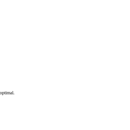
 optimal.