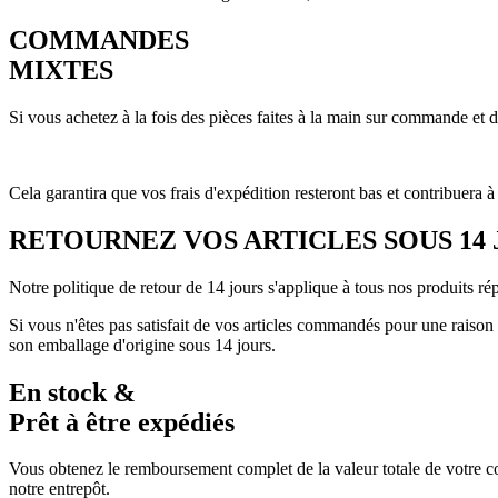
COMMANDES
MIXTES
Si vous achetez à la fois des pièces faites à la main sur commande et
Cela garantira que vos frais d'expédition resteront bas et contribuera à
RETOURNEZ VOS ARTICLES SOUS 14
Notre politique de retour de 14 jours s'applique à tous nos produits r
Si vous n'êtes pas satisfait de vos articles commandés pour une rais
son emballage d'origine sous 14 jours.
En stock &
Prêt à être expédiés
Vous obtenez le remboursement complet de la valeur totale de votre c
notre entrepôt.