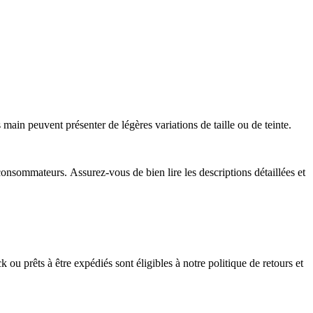
.
 main peuvent présenter de légères variations de taille ou de teinte.
onsommateurs. Assurez-vous de bien lire les descriptions détaillées et
ou prêts à être expédiés sont éligibles à notre politique de retours et