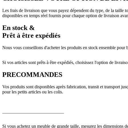
Les frais de livraison que vous payez dépendent du type, de la taille 
disponibles en temps réel fournis pour chaque option de livraison ava
En stock &
Prêt à être expédiés
Nous vous conseillons d'acheter les produits en stock ensemble pour bé
Si vos articles sont prêts à être expédiés, choisissez l'option de livr
PRECOMMANDES
Vos produits sont disponibles après fabrication, transit et transport j
pour les petits articles ou les colis.
___________________________
Si vous achetez un meuble de grande taille, mesurez les dimensions de 