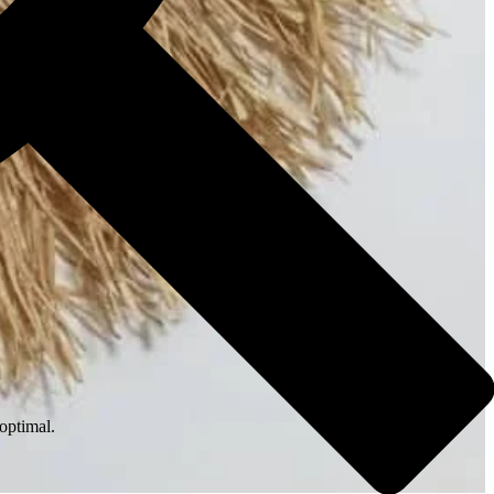
 optimal.