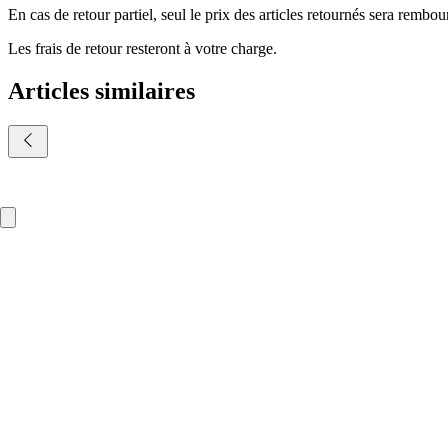
En cas de retour partiel, seul le prix des articles retournés sera rembou
Les frais de retour resteront à votre charge.
Articles similaires