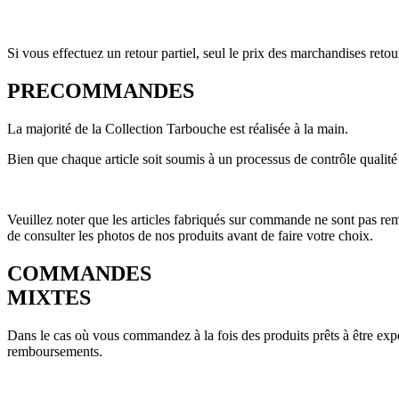
Si vous effectuez un retour partiel, seul le prix des marchandises retou
PRECOMMANDES
La majorité de la Collection Tarbouche est réalisée à la main.
Bien que chaque article soit soumis à un processus de contrôle qualité r
Veuillez noter que les articles fabriqués sur commande ne sont pas re
de consulter les photos de nos produits avant de faire votre choix.
COMMANDES
MIXTES
Dans le cas où vous commandez à la fois des produits prêts à être expéd
remboursements.