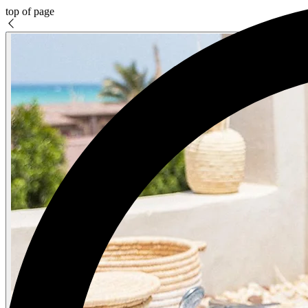
top of page