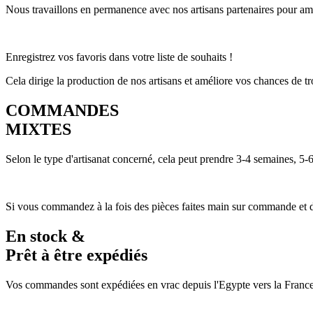
Nous travaillons en permanence avec nos artisans partenaires pour amél
Enregistrez vos favoris dans votre liste de souhaits !
Cela dirige la production de nos artisans et améliore vos chances de tro
COMMANDES
MIXTES
Selon le type d'artisanat concerné, cela peut prendre 3-4 semaines, 
Si vous commandez à la fois des pièces faites main sur commande et des
En stock &
Prêt à être expédiés
Vos commandes sont expédiées en vrac depuis l'Egypte vers la France 