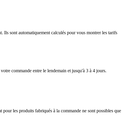
t. Ils sont automatiquement calculés pour vous montrer les tarifs
z votre commande entre le lendemain et jusqu'à 3 à 4 jours.
vant pour les produits fabriqués à la commande ne sont possibles que