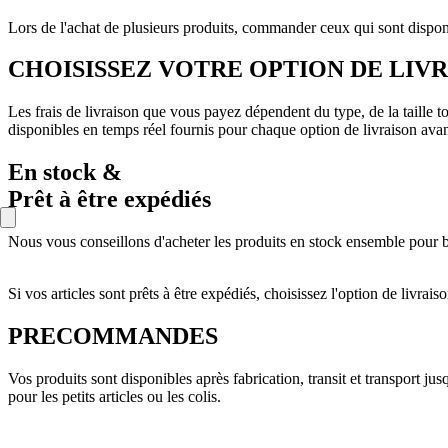
Lors de l'achat de plusieurs produits, commander ceux qui sont dispon
CHOISISSEZ VOTRE OPTION DE LIV
Les frais de livraison que vous payez dépendent du type, de la taille 
disponibles en temps réel fournis pour chaque option de livraison ava
En stock &
Prêt à être expédiés
Nous vous conseillons d'acheter les produits en stock ensemble pour bé
Si vos articles sont prêts à être expédiés, choisissez l'option de livr
PRECOMMANDES
Vos produits sont disponibles après fabrication, transit et transport j
pour les petits articles ou les colis.