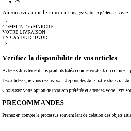
Aucun avis pour le moment
Partagez votre expérience, soyez le
COMMENT ca MARCHE
VOTRE LIVRAISON
EN CAS DE RETOUR
Vérifiez la disponibilité de vos articles
Achetez directement nos produits listés comme en stock ou comme « pr
Les articles que vous désirez sont disponibles dans notre stock, ou dan
Choisissez votre option de livraison préférée et attendez votre livraiso
PRECOMMANDES
Prenez en compte le processus souvent lent de création des objets artis