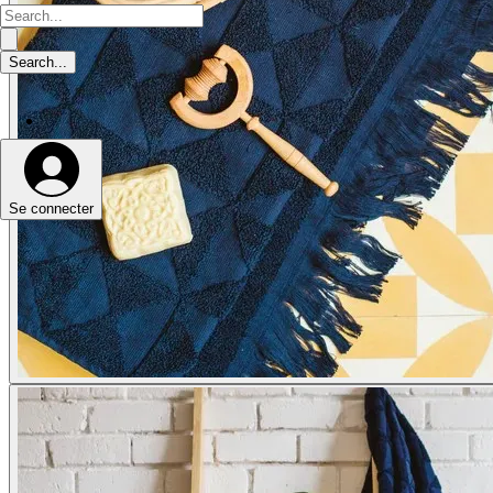
Se connecter