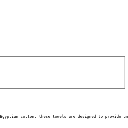
Egyptian cotton, these towels are designed to provide un