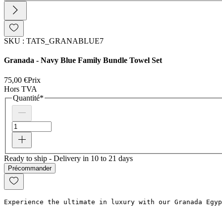
SKU : TATS_GRANABLUE7
Granada - Navy Blue Family Bundle Towel Set
75,00 €
Prix
Hors TVA
Quantité
*
Ready to ship - Delivery in 10 to 21 days
Précommander
Experience the ultimate in luxury with our Granada Egyp