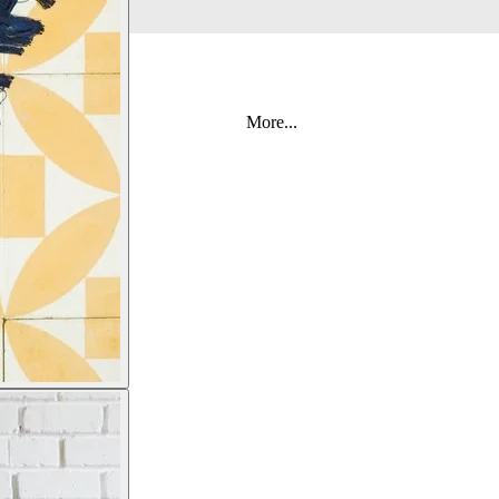
More...