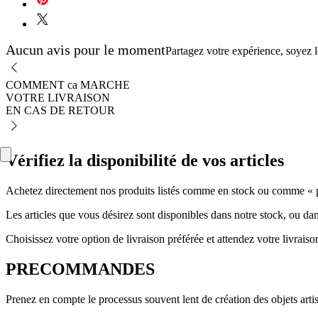
Aucun avis pour le moment
Partagez votre expérience, soyez le
COMMENT ca MARCHE
VOTRE LIVRAISON
EN CAS DE RETOUR
Vérifiez la disponibilité de vos articles
Achetez directement nos produits listés comme en stock ou comme « pr
Les articles que vous désirez sont disponibles dans notre stock, ou dan
Choisissez votre option de livraison préférée et attendez votre livraiso
PRECOMMANDES
Prenez en compte le processus souvent lent de création des objets artis