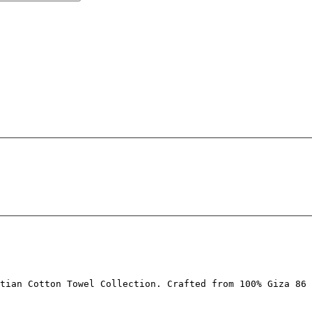
tian Cotton Towel Collection. Crafted from 100% Giza 86 