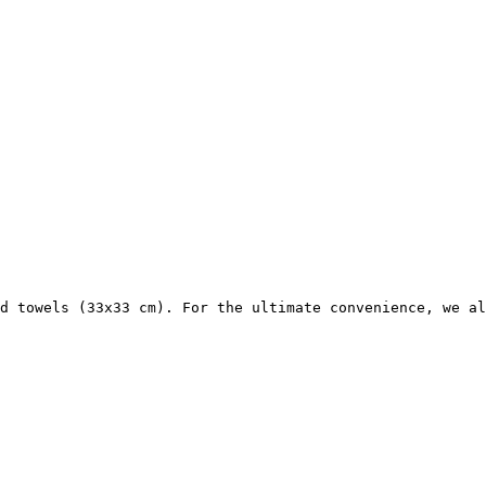
d towels (33x33 cm). For the ultimate convenience, we al